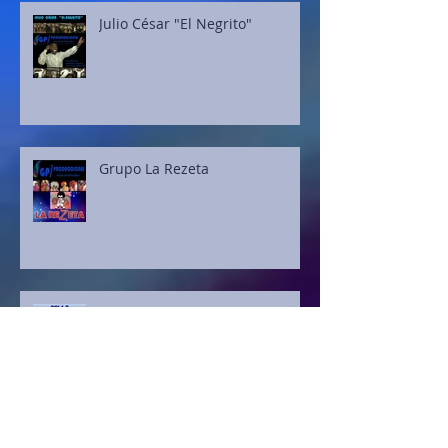
Julio César "El Negrito"
Grupo La Rezeta
Bola 8