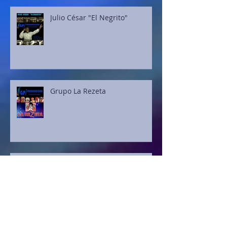
Julio César "El Negrito"
Grupo La Rezeta
Bola 8