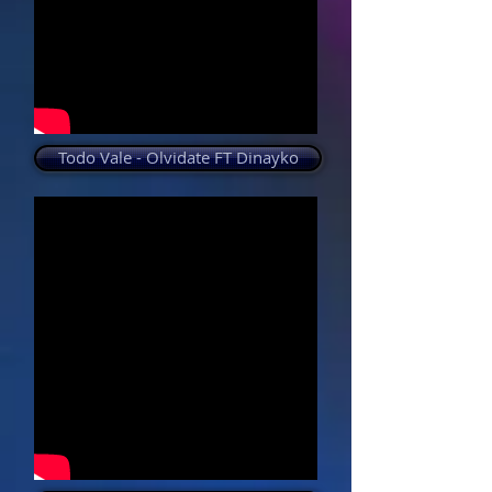
Enamorando
Todo Vale - Olvidate FT Dinayko