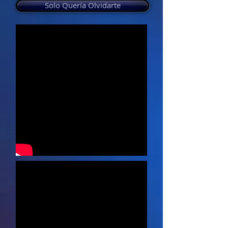
Solo Quería Olvidarte