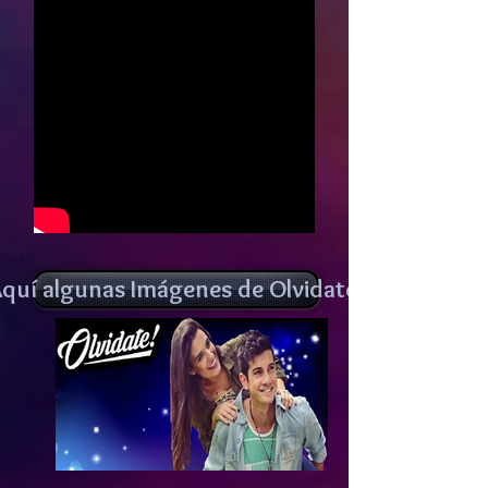
quí algunas Imágenes de Olvidate!