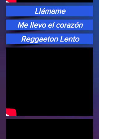
Llámame
Me llevo el corazón
Reggaeton Lento