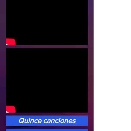
Quince canciones