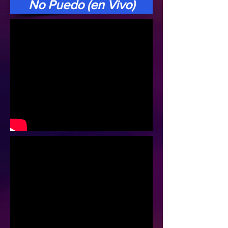
No Puedo (en Vivo)