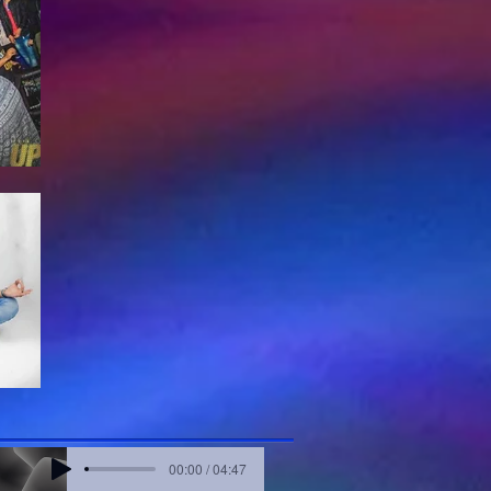
00:00 / 04:47