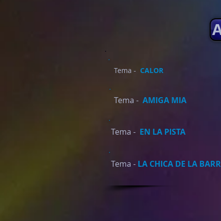
A
Tema -
CALOR
Tema -
AMIGA MIA
Tema -
EN LA PISTA
Tema -
LA CHICA DE LA BAR