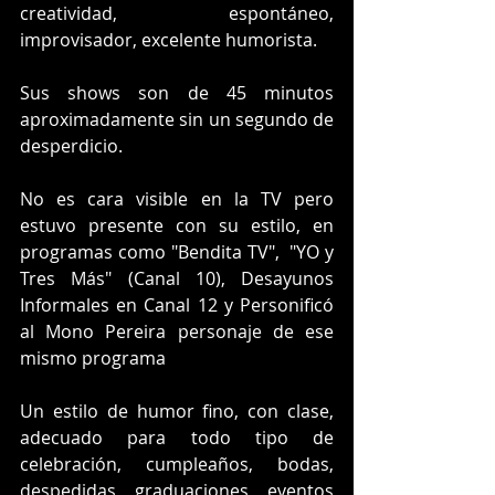
creatividad, espontáneo, 
improvisador, excelente humorista. 
Sus shows son de 45 minutos 
aproximadamente sin un segundo de 
desperdicio. 
No es cara visible en la TV pero 
estuvo presente con su estilo, en  
programas como "Bendita TV",  "YO y 
Tres Más" (Canal 10), Desayunos 
Informales en Canal 12 y Personificó 
al Mono Pereira personaje de ese 
mismo programa
Un estilo de humor fino, con clase, 
adecuado para todo tipo de 
celebración, cumpleaños, bodas, 
despedidas, graduaciones, eventos 