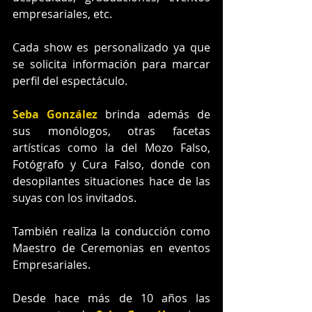
empresariales, etc. 
Cada show es personalizado ya que 
se solicita información para marcar 
perfil del espectáculo. 
Seba González
 brinda además de 
sus monólogos, otras facetas 
artísticas como la del Mozo Falso, 
Fotógrafo y Cura Falso, donde con 
desopilantes situaciones hace de las 
suyas con los invitados. 
También realiza la conducción como 
Maestro de Ceremonias en eventos 
Empresariales. 
Desde hace más de 10 años las 