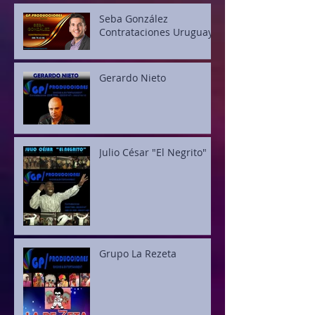
Seba González
Contrataciones Uruguay
Gerardo Nieto
Julio César "El Negrito"
Grupo La Rezeta